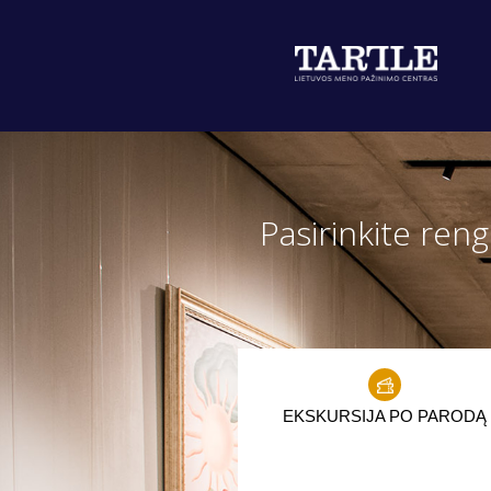
Pasirinkite reng
EKSKURSIJA PO PARODĄ